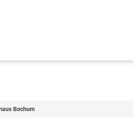
nhaus Bochum