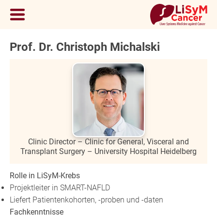
Prof. Dr. Christoph Michalski
Clinic Director – Clinic for General, Visceral and
Transplant Surgery – University Hospital Heidelberg
Rolle in LiSyM-Krebs
Projektleiter in SMART-NAFLD
Liefert Patientenkohorten, -proben und -daten
Fachkenntnisse