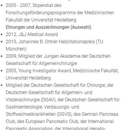
2005 - 2007, Stipendiat des
Forschungsförderungsprogramms der Medizinischen
Fakultät der Universität Heidelberg
Ehrungen und Auszeichnungen (Auswahl)
2012, J&J Medical Award
2010, Johannes B. Ortner Habilitationspreis (TU
München)
2009, Mitglied der Jungen Akademie der Deutschen
Gesellschaft für Allgemeinchirurgie
2005, Young Investigator Award, Medizinische Fakultät,
Universität Heidelberg
Mitglied der Deutschen Gesellschaft für Chirurgie, der
Deutschen Gesellschaft für Allgemein- und
Viszeralchirurgie (DGAV), der Deutschen Gesellschaft für
Gastroenterologie, Verdauungs- und
Stoffwechselkrankheiten (DGVS), des German Pancreas
Club, des European Pancreatic Club, der International
Pancreatic Association, der International Hepato-