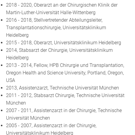
2018 - 2020, Oberarzt an der Chirurgischen Klinik der
Martin-Luther-Universität Halle-Wittenberg
2016 - 2018, Stellvertretender Abteilungsleiter,
Transplantationschirurgie, Universitätsklinikum
Heidelberg
2015 - 2018, Oberarzt, Universitätsklinikum Heidelberg
2014, Stabsarzt der Chirurgie, Universitätsklinikum
Heidelberg
2013 - 2014, Fellow, HPB Chirurgie und Transplantation,
Oregon Health and Science University, Portland, Oregon,
USA
2013, Assistenzarzt, Technische Universität München
2011 - 2012, Stabsarzt Chirurgie, Technische Universität
München
2007 - 2011, Assistenzarzt in der Chirurgie, Technische
Universität München
2005 - 2007, Assistenzarzt in der Chirurgie,
Universitätsklinikum Heidelberg