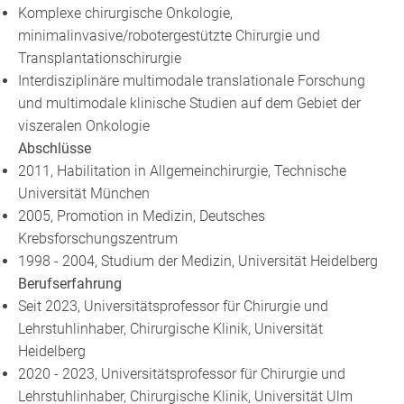
Komplexe chirurgische Onkologie,
minimalinvasive/robotergestützte Chirurgie und
Transplantationschirurgie
Interdisziplinäre multimodale translationale Forschung
und multimodale klinische Studien auf dem Gebiet der
viszeralen Onkologie
Abschlüsse
2011, Habilitation in Allgemeinchirurgie, Technische
Universität München
2005, Promotion in Medizin, Deutsches
Krebsforschungszentrum
1998 - 2004, Studium der Medizin, Universität Heidelberg
Berufserfahrung
Seit 2023, Universitätsprofessor für Chirurgie und
Lehrstuhlinhaber, Chirurgische Klinik, Universität
Heidelberg
2020 - 2023, Universitätsprofessor für Chirurgie und
Lehrstuhlinhaber, Chirurgische Klinik, Universität Ulm