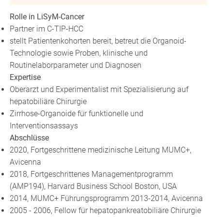
Rolle in LiSyM-Cancer
Partner im C-TIP-HCC
stellt Patientenkohorten bereit, betreut die Organoid-
Technologie sowie Proben, klinische und
Routinelaborparameter und Diagnosen
Expertise
Oberarzt und Experimentalist mit Spezialisierung auf
hepatobiliäre Chirurgie
Zirrhose-Organoide für funktionelle und
Interventionsassays
Abschlüsse
2020, Fortgeschrittene medizinische Leitung MUMC+,
Avicenna
2018, Fortgeschrittenes Managementprogramm
(AMP194), Harvard Business School Boston, USA
2014, MUMC+ Führungsprogramm 2013-2014, Avicenna
2005 - 2006, Fellow für hepatopankreatobiliäre Chirurgie