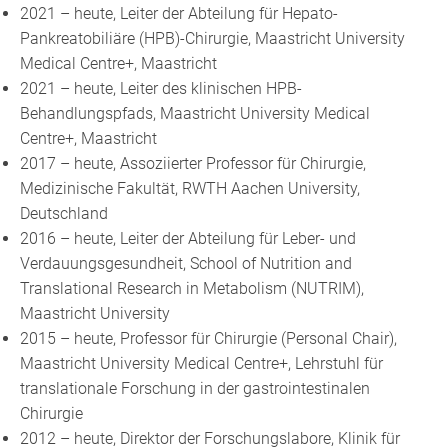
2021 – heute, Leiter der Abteilung für Hepato-
Pankreatobiliäre (HPB)-Chirurgie, Maastricht University
Medical Centre+, Maastricht
2021 – heute, Leiter des klinischen HPB-
Behandlungspfads, Maastricht University Medical
Centre+, Maastricht
2017 – heute, Assoziierter Professor für Chirurgie,
Medizinische Fakultät, RWTH Aachen University,
Deutschland
2016 – heute, Leiter der Abteilung für Leber- und
Verdauungsgesundheit, School of Nutrition and
Translational Research in Metabolism (NUTRIM),
Maastricht University
2015 – heute, Professor für Chirurgie (Personal Chair),
Maastricht University Medical Centre+, Lehrstuhl für
translationale Forschung in der gastrointestinalen
Chirurgie
2012 – heute, Direktor der Forschungslabore, Klinik für