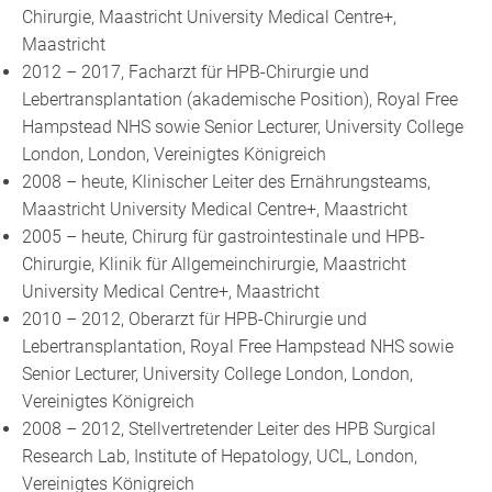
Chirurgie, Maastricht University Medical Centre+,
Maastricht
2012 – 2017, Facharzt für HPB-Chirurgie und
Lebertransplantation (akademische Position), Royal Free
Hampstead NHS sowie Senior Lecturer, University College
London, London, Vereinigtes Königreich
2008 – heute, Klinischer Leiter des Ernährungsteams,
Maastricht University Medical Centre+, Maastricht
2005 – heute, Chirurg für gastrointestinale und HPB-
Chirurgie, Klinik für Allgemeinchirurgie, Maastricht
University Medical Centre+, Maastricht
2010 – 2012, Oberarzt für HPB-Chirurgie und
Lebertransplantation, Royal Free Hampstead NHS sowie
Senior Lecturer, University College London, London,
Vereinigtes Königreich
2008 – 2012, Stellvertretender Leiter des HPB Surgical
Research Lab, Institute of Hepatology, UCL, London,
Vereinigtes Königreich