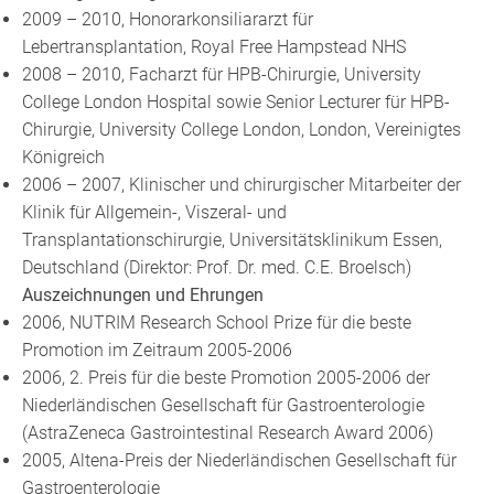
2009 – 2010, Honorarkonsiliararzt für
Lebertransplantation, Royal Free Hampstead NHS
2008 – 2010, Facharzt für HPB-Chirurgie, University
College London Hospital sowie Senior Lecturer für HPB-
Chirurgie, University College London, London, Vereinigtes
Königreich
2006 – 2007, Klinischer und chirurgischer Mitarbeiter der
Klinik für Allgemein-, Viszeral- und
Transplantationschirurgie, Universitätsklinikum Essen,
Deutschland (Direktor: Prof. Dr. med. C.E. Broelsch)
Auszeichnungen und Ehrungen
2006, NUTRIM Research School Prize für die beste
Promotion im Zeitraum 2005-2006
2006, 2. Preis für die beste Promotion 2005-2006 der
Niederländischen Gesellschaft für Gastroenterologie
(AstraZeneca Gastrointestinal Research Award 2006)
2005, Altena-Preis der Niederländischen Gesellschaft für
Gastroenterologie