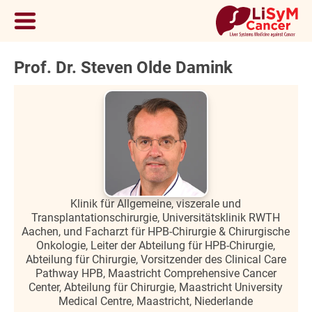
Prof. Dr. Steven Olde Damink
Klinik für Allgemeine, viszerale und
Transplantationschirurgie, Universitätsklinik RWTH
Aachen, und Facharzt für HPB-Chirurgie & Chirurgische
Onkologie, Leiter der Abteilung für HPB-Chirurgie,
Abteilung für Chirurgie, Vorsitzender des Clinical Care
Pathway HPB, Maastricht Comprehensive Cancer
Center, Abteilung für Chirurgie, Maastricht University
Medical Centre, Maastricht, Niederlande