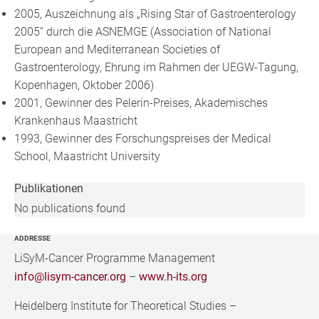
2005, Auszeichnung als „Rising Star of Gastroenterology
2005“ durch die ASNEMGE (Association of National
European and Mediterranean Societies of
Gastroenterology, Ehrung im Rahmen der UEGW-Tagung,
Kopenhagen, Oktober 2006)
2001, Gewinner des Pelerin-Preises, Akademisches
Krankenhaus Maastricht
1993, Gewinner des Forschungspreises der Medical
School, Maastricht University
Publikationen
No publications found
ADDRESSE
LiSyM-Cancer Programme Management
info@lisym-cancer.org
–
www.h-its.org
Heidelberg Institute for Theoretical Studies
–