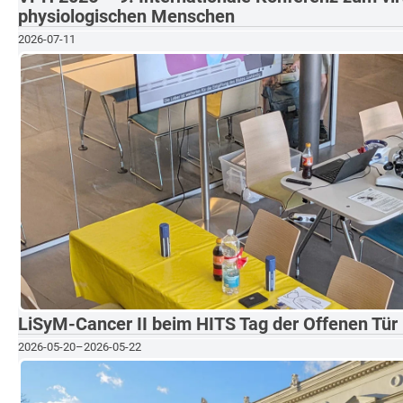
physiologischen Menschen
2026-07-11
LiSyM-Cancer II beim HITS Tag der Offenen Tür
2026-05-20
–
2026-05-22