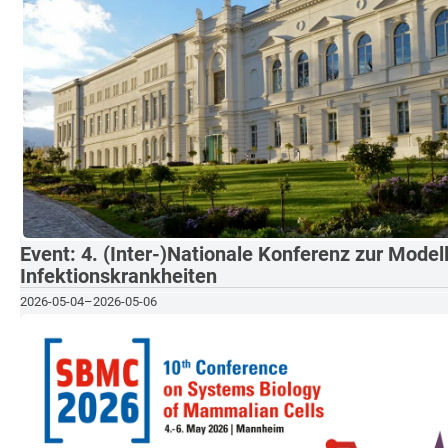
Event: 4. (Inter-)Nationale Konferenz zur Model
Infektionskrankheiten
2026-05-04
–
2026-05-06