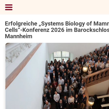
Erfolgreiche „Systems Biology of Mam
Cells“-Konferenz 2026 im Barockschlo
Mannheim