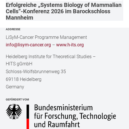
Erfolgreiche „Systems Biology of Mammalian
Cells“-Konferenz 2026 im Barockschloss
Mannheim
ADDRESSE
LiSyM-Cancer Programme Management
info@lisym-cancer.org
–
www.h-its.org
Heidelberg Institute for Theoretical Studies
–
HITS gGmbH
Schloss-Wolfsbrunnenweg 35
69118 Heidelberg
Germany
GEFÖRDERT VOM