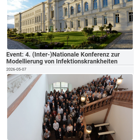
Event: 4. (Inter-)Nationale Konferenz zur
Modellierung von Infektionskrankheiten
2026-05-07