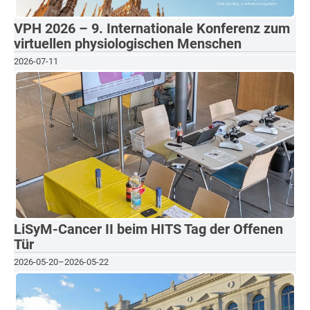
VPH 2026 – 9. Internationale Konferenz zum
virtuellen physiologischen Menschen
2026-07-11
LiSyM-Cancer II beim HITS Tag der Offenen
Tür
2026-05-20
–
2026-05-22