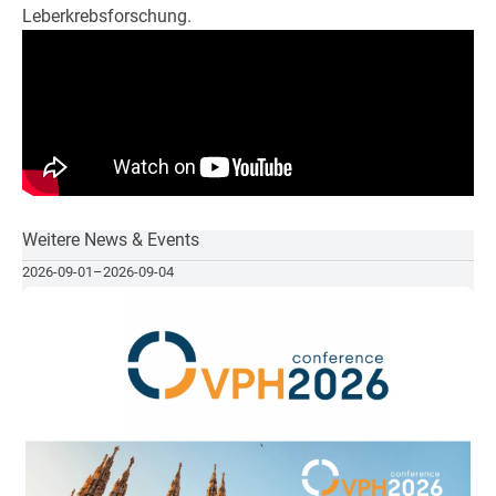
Leberkrebsforschung.
Weitere News & Events
2026-09-01
–
2026-09-04