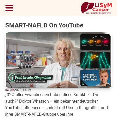
SMART-NAFLD On YouTube
2023-11-19
DATUM
„32% aller Erwachsenen haben diese Krankheit. Du
auch?” Doktor Whatson – ein bekannter deutscher
YouTube-Influencer – spricht mit Ursula Klingmüller und
ihrer SMART-NAFLD-Gruppe über ihre