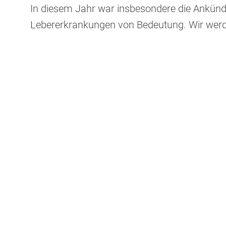
In diesem Jahr war insbesondere die Ankünd
Lebererkrankungen von Bedeutung. Wir werde