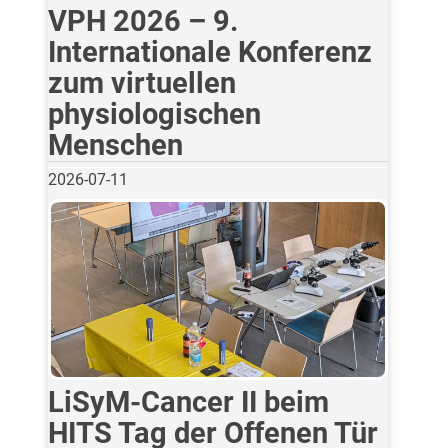
VPH 2026 – 9.
Internationale Konferenz
zum virtuellen
physiologischen
Menschen
2026-07-11
LiSyM-Cancer II beim
HITS Tag der Offenen Tür