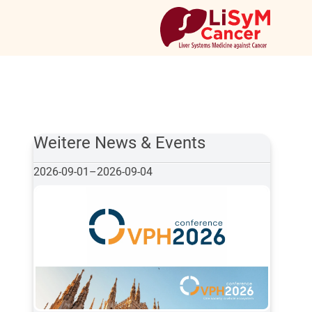
Weitere News & Events
2026-09-01
–
2026-09-04