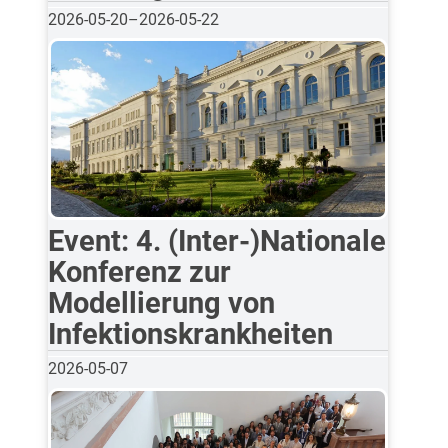
2026-05-20
–
2026-05-22
Event: 4. (Inter-)Nationale
Konferenz zur
Modellierung von
Infektionskrankheiten
2026-05-07