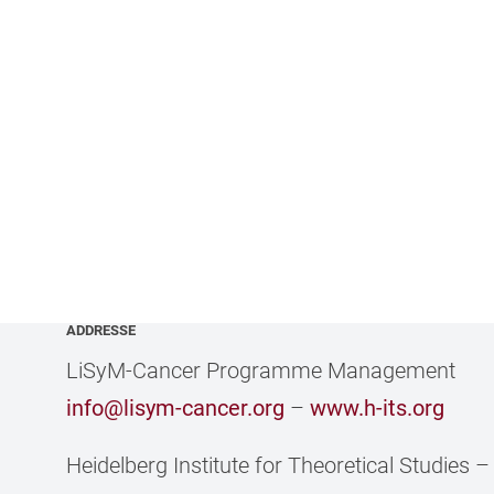
ADDRESSE
LiSyM-Cancer Programme Management
info@lisym-cancer.org
–
www.h-its.org
Heidelberg Institute for Theoretical Studies