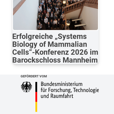
Erfolgreiche „Systems
Biology of Mammalian
Cells“-Konferenz 2026 im
Barockschloss Mannheim
GEFÖRDERT VOM