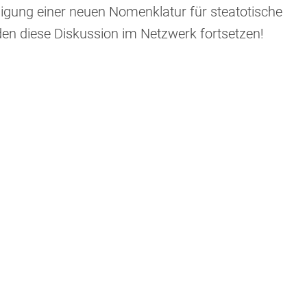
igung einer neuen Nomenklatur für steatotische
n diese Diskussion im Netzwerk fortsetzen!