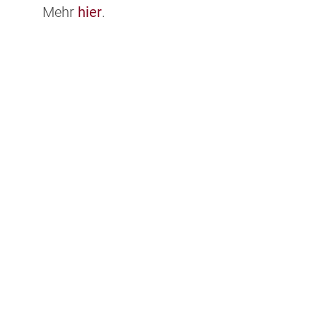
Mehr
hier
.