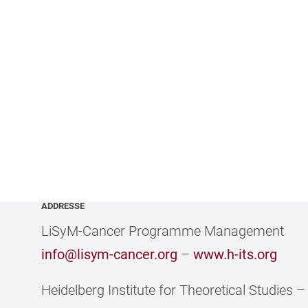
ADDRESSE
LiSyM-Cancer Programme Management
info@lisym-cancer.org
–
www.h-its.org
Heidelberg Institute for Theoretical Studies