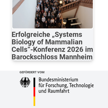
Erfolgreiche „Systems
Biology of Mammalian
Cells“-Konferenz 2026 im
Barockschloss Mannheim
GEFÖRDERT VOM