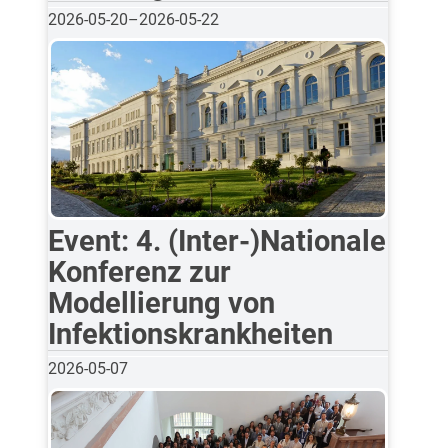
2026-05-20
–
2026-05-22
Event: 4. (Inter-)Nationale
Konferenz zur
Modellierung von
Infektionskrankheiten
2026-05-07