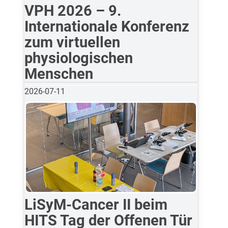
VPH 2026 – 9.
Internationale Konferenz
zum virtuellen
physiologischen
Menschen
2026-07-11
LiSyM-Cancer II beim
HITS Tag der Offenen Tür